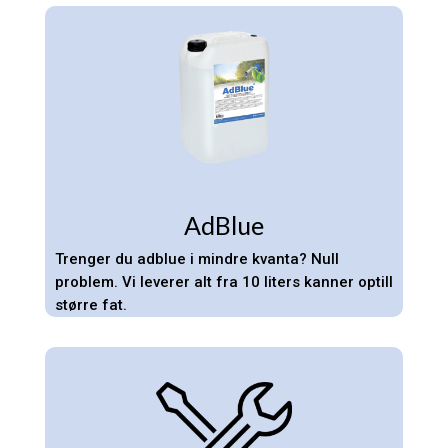
AdBlue
Trenger du adblue i mindre kvanta? Null
problem. Vi leverer alt fra 10 liters kanner optill
større fat.