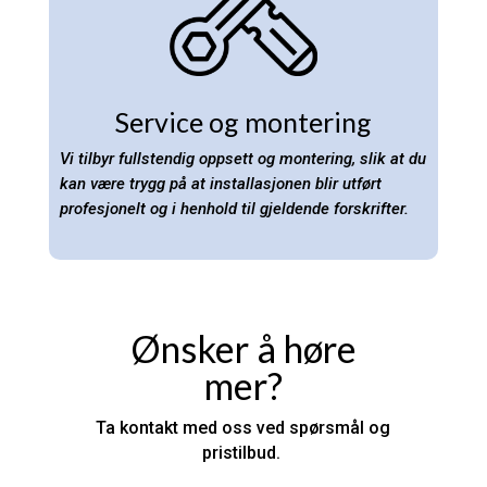
Service og montering
Vi tilbyr fullstendig oppsett og montering, slik at du
kan være trygg på at installasjonen blir utført
profesjonelt og i henhold til gjeldende forskrifter.
Ønsker å høre
mer?
Ta kontakt med oss ved spørsmål og
pristilbud.