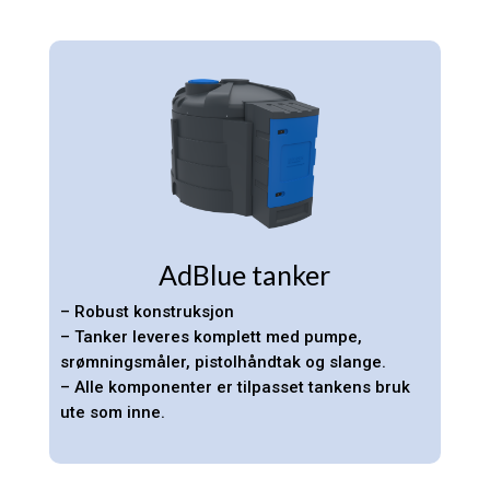
AdBlue tanker
– Robust konstruksjon
– Tanker leveres komplett med pumpe,
srømningsmåler, pistolhåndtak og slange.
– Alle komponenter er tilpasset tankens bruk
ute som inne.