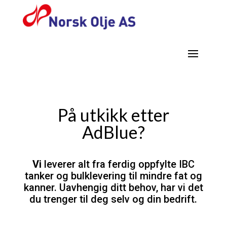
På utkikk etter
AdBlue?
Vi
leverer alt fra ferdig oppfylte IBC
tanker og bulklevering til mindre fat og
kanner. Uavhengig ditt behov, har vi det
du trenger til deg selv og din bedrift.